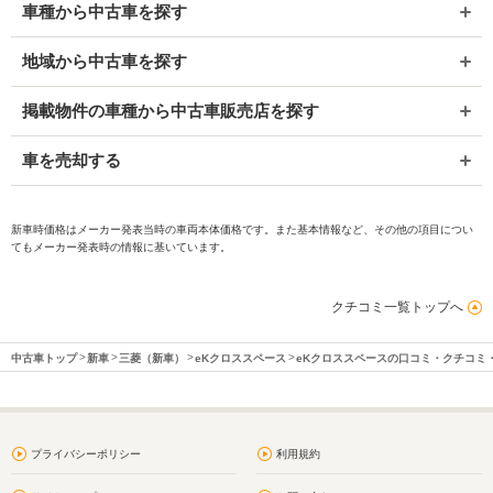
車種から中古車を探す
地域から中古車を探す
掲載物件の車種から中古車販売店を探す
車を売却する
新車時価格はメーカー発表当時の車両本体価格です。また基本情報など、その他の項目につい
てもメーカー発表時の情報に基いています。
クチコミ一覧トップへ
中古車トップ
新車
三菱（新車）
eKクロススペース
eKクロススペースの口コミ・クチコミ
プライバシーポリシー
利用規約