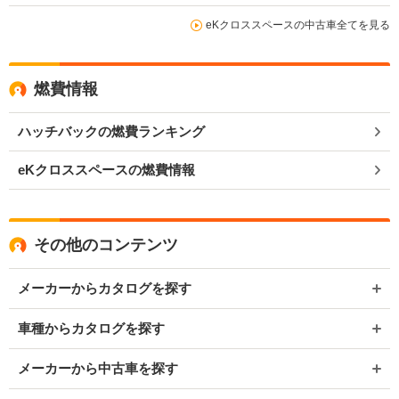
eKクロススペースの中古車全てを見る
燃費情報
ハッチバックの燃費ランキング
eKクロススペースの燃費情報
その他のコンテンツ
メーカーからカタログを探す
車種からカタログを探す
メーカーから中古車を探す