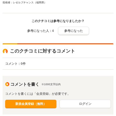
投稿者：レゼルブチャンス（福岡県）
このクチコミは参考になりましたか？
参考になった人：
4
参考になった
このクチコミに対するコメント
コメント：
0
件
コメントを書く
※1000文字以内
コメントを書くには「会員登録」が必要です。
新規会員登録（無料）
ログイン