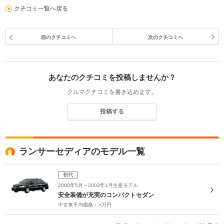
クチコミ一覧へ戻る
前のクチコミへ
次のクチコミへ
あなたのクチコミを投稿しませんか？
クルマクチコミを書き込めます。
投稿する
ランサーセディアのモデル一覧
初代
2000年5月～2003年1月生産モデル
安全装備が充実のコンパクトセダン
-
中古車平均価格：
万円