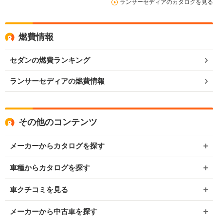
ランサーセディアのカタログを見る
燃費情報
セダンの燃費ランキング
ランサーセディアの燃費情報
その他のコンテンツ
メーカーからカタログを探す
車種からカタログを探す
車クチコミを見る
メーカーから中古車を探す