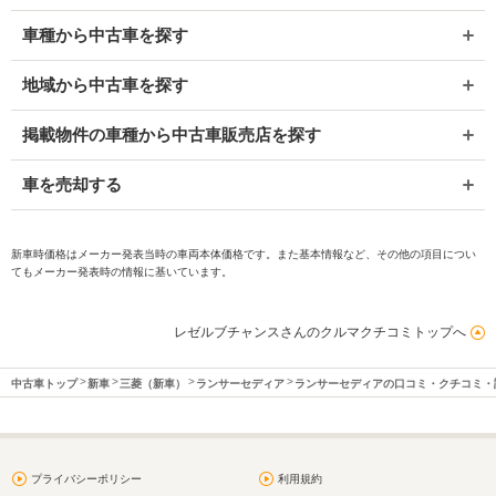
車種から中古車を探す
地域から中古車を探す
掲載物件の車種から中古車販売店を探す
車を売却する
新車時価格はメーカー発表当時の車両本体価格です。また基本情報など、その他の項目につい
てもメーカー発表時の情報に基いています。
レゼルブチャンスさんのクルマクチコミトップへ
中古車トップ
新車
三菱（新車）
ランサーセディア
ランサーセディアの口コミ・クチコミ・
プライバシーポリシー
利用規約