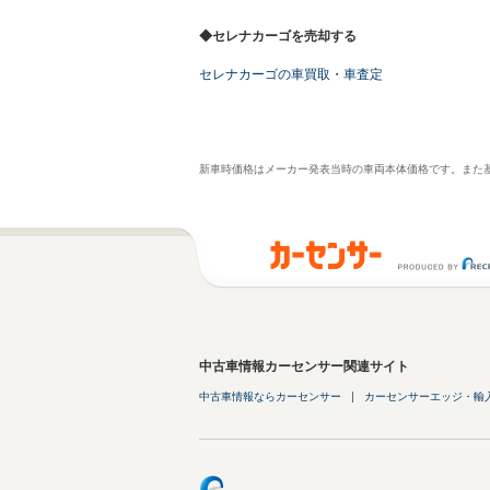
◆セレナカーゴを売却する
セレナカーゴの車買取・車査定
新車時価格はメーカー発表当時の車両本体価格です。また
中古車情報カーセンサー関連サイト
中古車情報ならカーセンサー
カーセンサーエッジ・輸