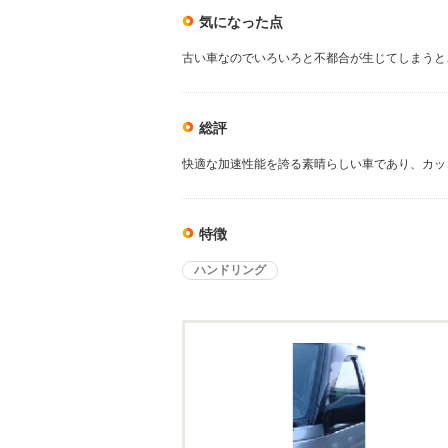
気になった点
古い車なのでいろいろと不都合が生じてしまうと
総評
快適な加速性能を誇る素晴らしい車であり、カッ
特徴
ハンドリング