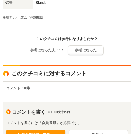
燃費
8km/L
投稿者：としぽん（神奈川県）
このクチコミは参考になりましたか？
参考になった人：
17
参考になった
このクチコミに対するコメント
コメント：
0
件
コメントを書く
※1000文字以内
コメントを書くには「会員登録」が必要です。