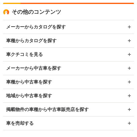
その他のコンテンツ
メーカーからカタログを探す
車種からカタログを探す
車クチコミを見る
メーカーから中古車を探す
車種から中古車を探す
地域から中古車を探す
掲載物件の車種から中古車販売店を探す
車を売却する