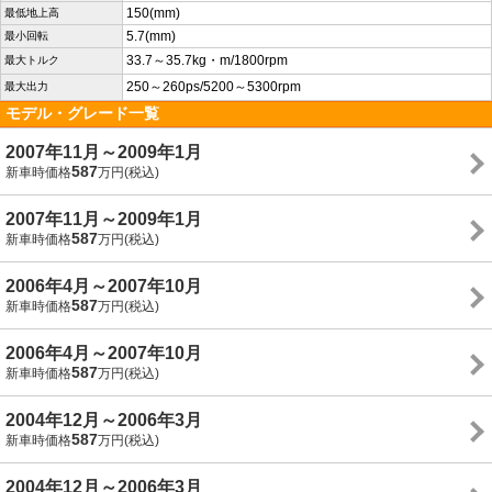
150(mm)
最低地上高
5.7(mm)
最小回転
33.7～35.7kg・m/1800rpm
最大トルク
250～260ps/5200～5300rpm
最大出力
モデル・グレード一覧
2007年11月～2009年1月
587
新車時価格
万円(税込)
2007年11月～2009年1月
587
新車時価格
万円(税込)
2006年4月～2007年10月
587
新車時価格
万円(税込)
2006年4月～2007年10月
587
新車時価格
万円(税込)
2004年12月～2006年3月
587
新車時価格
万円(税込)
2004年12月～2006年3月