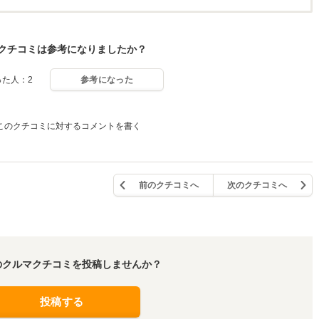
クチコミは参考になりましたか？
った人：2
参考になった
このクチコミに対するコメントを書く
前のクチコミへ
次のクチコミへ
のクルマクチコミを投稿しませんか？
投稿する