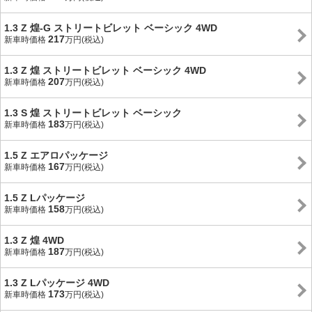
1.3 Z 煌-G ストリートビレット ベーシック 4WD
217
新車時価格
万円(税込)
1.3 Z 煌 ストリートビレット ベーシック 4WD
207
新車時価格
万円(税込)
1.3 S 煌 ストリートビレット ベーシック
183
新車時価格
万円(税込)
1.5 Z エアロパッケージ
167
新車時価格
万円(税込)
1.5 Z Lパッケージ
158
新車時価格
万円(税込)
1.3 Z 煌 4WD
187
新車時価格
万円(税込)
1.3 Z Lパッケージ 4WD
173
新車時価格
万円(税込)