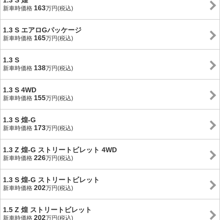
1.3 S 煌
163
新車時価格
万円(税込)
1.3 S エアロGパッケージ
165
新車時価格
万円(税込)
1.3 S
138
新車時価格
万円(税込)
1.3 S 4WD
155
新車時価格
万円(税込)
1.3 S 煌-G
173
新車時価格
万円(税込)
1.3 Z 煌-G ストリートビレット 4WD
226
新車時価格
万円(税込)
1.3 S 煌-G ストリートビレット
202
新車時価格
万円(税込)
1.5 Z 煌 ストリートビレット
202
新車時価格
万円(税込)