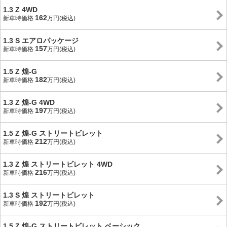
1.3 Z 4WD
162
新車時価格
万円(税込)
1.3 S エアロパッケージ
157
新車時価格
万円(税込)
1.5 Z 煌-G
182
新車時価格
万円(税込)
1.3 Z 煌-G 4WD
197
新車時価格
万円(税込)
1.5 Z 煌-G ストリートビレット
212
新車時価格
万円(税込)
1.3 Z 煌 ストリートビレット 4WD
216
新車時価格
万円(税込)
1.3 S 煌 ストリートビレット
192
新車時価格
万円(税込)
1.5 Z 煌-G ストリートビレット ベーシック