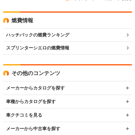
燃費情報
ハッチバックの燃費ランキング
スプリンターシエロの燃費情報
その他のコンテンツ
メーカーからカタログを探す
車種からカタログを探す
車クチコミを見る
メーカーから中古車を探す