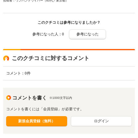
投稿者：ワンハンドワイパー（60代／東京都）
このクチコミは参考になりましたか？
参考になった人：
0
参考になった
このクチコミに対するコメント
コメント：
0
件
コメントを書く
※1000文字以内
コメントを書くには「会員登録」が必要です。
新規会員登録（無料）
ログイン