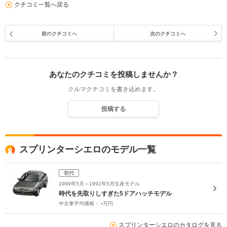
クチコミ一覧へ戻る
前のクチコミへ
次のクチコミへ
あなたのクチコミを投稿しませんか？
クルマクチコミを書き込めます。
投稿する
スプリンターシエロのモデル一覧
初代
1989年5月～1991年5月生産モデル
時代を先取りしすぎた5ドアハッチモデル
-
中古車平均価格：
万円
スプリンターシエロのカタログを見る