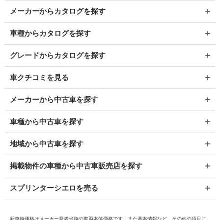
メーカーからカタログを探す
車種からカタログを探す
グレードからカタログを探す
車クチコミを見る
メーカーから中古車を探す
車種から中古車を探す
地域から中古車を探す
掲載物件の車種から中古車販売店を探す
スプリンターシエロを売る
新車時価格はメーカー発表当時の車両本体価格です。また基本情報など、その他の項目に