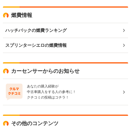
燃費情報
ハッチバックの燃費ランキング
スプリンターシエロの燃費情報
カーセンサーからのお知らせ
あなたの購入経験が
中古車購入をする人の参考に！
クチコミの投稿はコチラ！
その他のコンテンツ