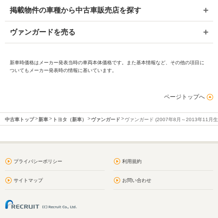
掲載物件の車種から中古車販売店を探す
ヴァンガードを売る
新車時価格はメーカー発表当時の車両本体価格です。また基本情報など、その他の項目に
ついてもメーカー発表時の情報に基いています。
ページトップへ
中古車トップ
新車
トヨタ（新車）
ヴァンガード
ヴァンガード (2007年8月～2013年11月
プライバシーポリシー
利用規約
サイトマップ
お問い合わせ