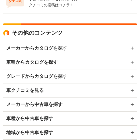
クチコミの投稿はコチラ！
その他のコンテンツ
メーカーからカタログを探す
車種からカタログを探す
グレードからカタログを探す
車クチコミを見る
メーカーから中古車を探す
車種から中古車を探す
地域から中古車を探す