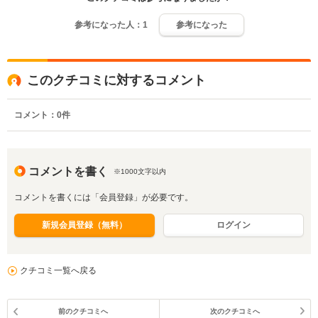
参考になった人：
1
参考になった
このクチコミに対するコメント
コメント：
0
件
コメントを書く
※1000文字以内
コメントを書くには「会員登録」が必要です。
新規会員登録（無料）
ログイン
クチコミ一覧へ戻る
前のクチコミへ
次のクチコミへ