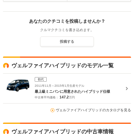
あなたのクチコミを投稿しませんか？
クルマクチコミを書き込めます。
投稿する
ヴェルファイアハイブリッドのモデル一覧
初代
2011年11月～2015年1月生産モデル
最上級ミニバンに用意されたハイブリッド仕様
147.2
中古車平均価格：
万円
ヴェルファイアハイブリッドのカタログを見る
ヴェルファイアハイブリッドの中古車情報