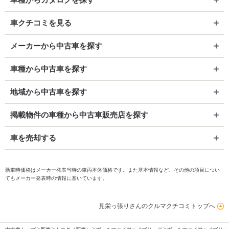
車クチコミを見る
メーカーから中古車を探す
車種から中古車を探す
地域から中古車を探す
掲載物件の車種から中古車販売店を探す
車を売却する
新車時価格はメーカー発表当時の車両本体価格です。また基本情報など、その他の項目につい
てもメーカー発表時の情報に基いています。
見栄っ張りさんのクルマクチコミトップへ