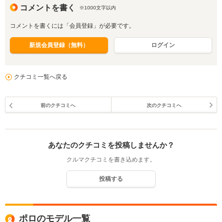
コメントを書く
※1000文字以内
コメントを書くには「会員登録」が必要です。
新規会員登録（無料）
ログイン
クチコミ一覧へ戻る
前のクチコミへ
次のクチコミへ
あなたのクチコミを投稿しませんか？
クルマクチコミを書き込めます。
投稿する
ポロのモデル一覧