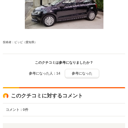
投稿者：ピッピ（愛知県）
このクチコミは参考になりましたか？
参考になった人：
14
参考になった
このクチコミに対するコメント
コメント：
0
件