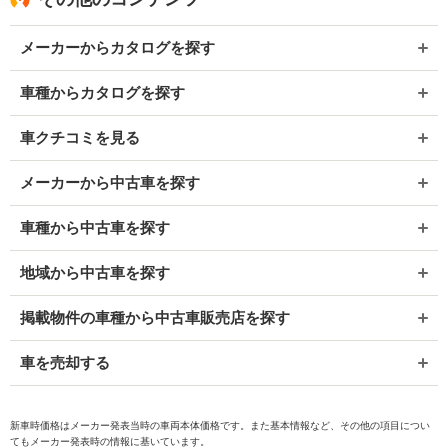
メーカーからカタログを探す
車種からカタログを探す
車クチコミを見る
メーカーから中古車を探す
車種から中古車を探す
地域から中古車を探す
掲載物件の車種から中古車販売店を探す
車を売却する
新車時価格はメーカー発表当時の車両本体価格です。また基本情報など、その他の項目につい
てもメーカー発表時の情報に基いています。