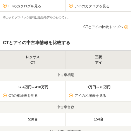
CTのカタログを見る
アイのカタログを見る
※カタログスペック情報は最新モデルのものです。
CTとアイの比較トップへ
CTとアイの中古車情報を比較する
レクサス
三菱
CT
アイ
中古車相場
37.4万円～418万円
3万円～70万円
CTの相場表を見る
アイの相場表を見る
中古車台数
510台
154台