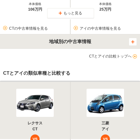
本体価格
本体価格
106万円
25万円
もっと見る
CTの中古車情報を見る
アイの中古車情報を見る
地域別の中古車情報
CTとアイの比較トップへ
CTとアイの類似車種と比較する
レクサス
三菱
CT
アイ