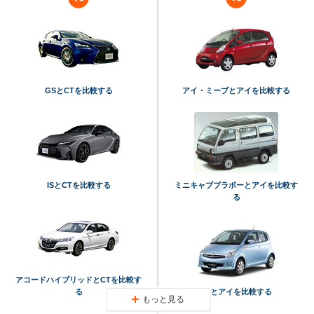
GSとCTを比較する
アイ・ミーブとアイを比較する
ISとCTを比較する
ミニキャブブラボーとアイを比較す
る
アコードハイブリッドとCTを比較す
る
R2とアイを比較する
もっと見る