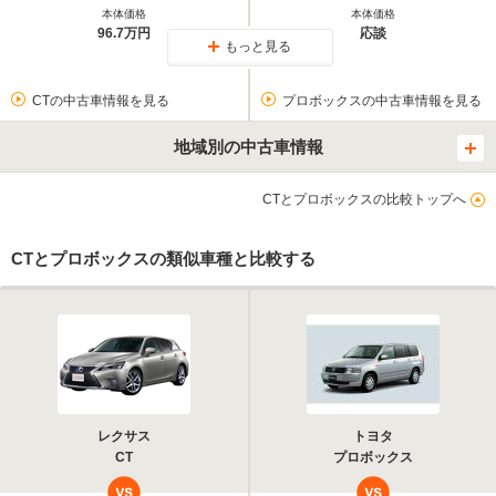
本体価格
本体価格
96.7万円
応談
もっと見る
CTの中古車情報を見る
プロボックスの中古車情報を見る
地域別の中古車情報
CTとプロボックスの比較トップへ
CTとプロボックスの類似車種と比較する
レクサス
トヨタ
CT
プロボックス