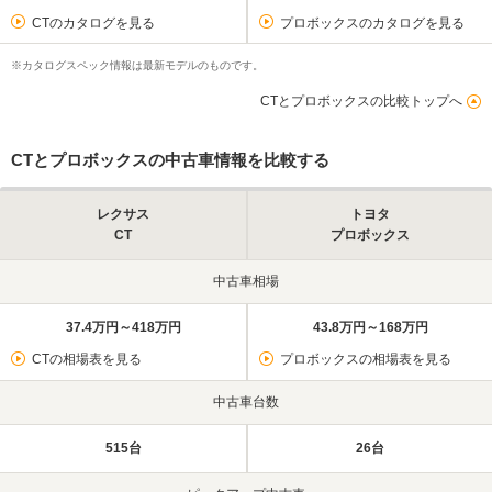
CTのカタログを見る
プロボックスのカタログを見る
※カタログスペック情報は最新モデルのものです。
CTとプロボックスの比較トップへ
CTとプロボックスの中古車情報を比較する
レクサス
トヨタ
CT
プロボックス
中古車相場
37.4万円～418万円
43.8万円～168万円
CTの相場表を見る
プロボックスの相場表を見る
中古車台数
515台
26台