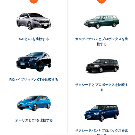
SAIとCTを比較する
カルディナバンとプロボックスを比
較する
RXハイブリッドとCTを比較する
サクシードとプロボックスを比較す
る
オーリスとCTを比較する
サクシードバンとプロボックスを比