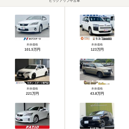
ピックアップ中古車
本体価格
本体価格
101.5万円
123万円
本体価格
本体価格
221万円
43.8万円