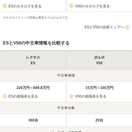
ESのカタログを見る
V50のカタログを見る
※カタログスペック情報は最新モデルのものです。
ESとV50の比較トップへ
ESとV50の中古車情報を比較する
レクサス
ボルボ
ES
V50
中古車相場
220万円～689.8万円
15万円～100万円
ESの相場表を見る
V50の相場表を見る
中古車台数
366台
29台