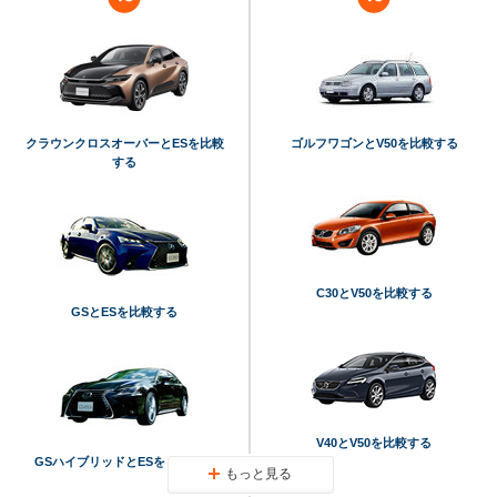
クラウンクロスオーバーとESを比較
ゴルフワゴンとV50を比較する
する
C30とV50を比較する
GSとESを比較する
V40とV50を比較する
GSハイブリッドとESを比較する
もっと見る