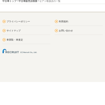
中古車トップ
中古車販売店検索
セアト取扱店の一覧
プライバシーポリシー
利用規約
サイトマップ
お問い合わせ
車買取・車査定