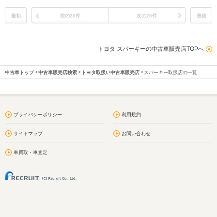
最初
前の20件
次の20件
最後
トヨタ スパーキーの中古車販売店TOPへ
中古車トップ
中古車販売店検索
トヨタ取扱い中古車販売店
スパーキー取扱店の一覧
プライバシーポリシー
利用規約
サイトマップ
お問い合わせ
車買取・車査定