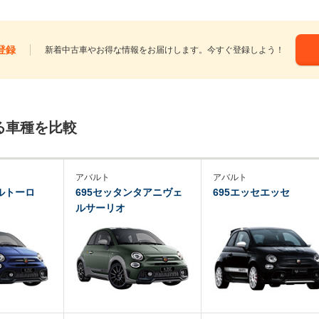
登録
新着中古車やお得な情報をお届けします。今すぐ登録しよう！
る車種を比較
アバルト
アバルト
ルトーロ
695セッタンタアニヴェ
695エッセエッセ
ルサーリオ