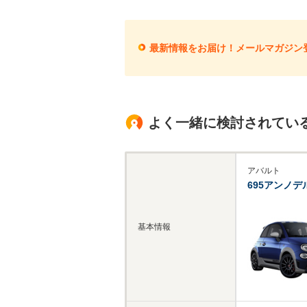
最新情報をお届け！メールマガジン
よく一緒に検討されてい
アバルト
695アンノデ
基本情報