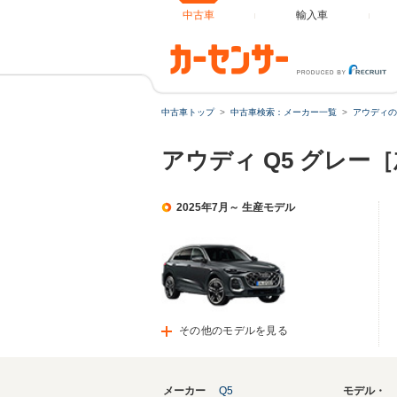
中古車
輸入車
中古車トップ
中古車検索：メーカー一覧
アウディの
アウディ Q5 グレー
2025年7月～ 生産モデル
その他のモデルを見る
メーカー
Q5
モデル・