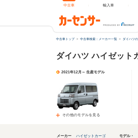
中古車
輸入車
中古車トップ
中古車検索：メーカー一覧
ダイハツの
ダイハツ ハイゼット
2021年12月～ 生産モデル
その他のモデルを見る
メーカー
ハイゼットカーゴ
モデル・