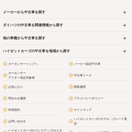
メーカーから中古車を探す
ダイハツの中古車を関連情報から探す
他の車種から中古車を探す
ハイゼットカーゴの中古車を地域から探す
カーセンサートップへ
メーカー認定中古車
カーセンサー
中古車リース
アフター保証対象車
お気に入り
閲覧履歴
問合わせ履歴
プライバシーポリシー
利用規約
サイトマップ
ハイゼットカーゴのモデル・グレード選
お問い合わせ
択
ハイゼットカーゴのドレスアップ(カスタ