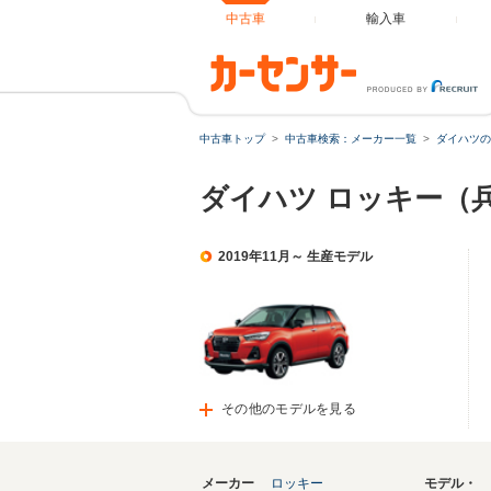
中古車
輸入車
中古車トップ
中古車検索：メーカー一覧
ダイハツの
ダイハツ ロッキー（
2019年11月～ 生産モデル
その他のモデルを見る
メーカー
ロッキー
モデル・