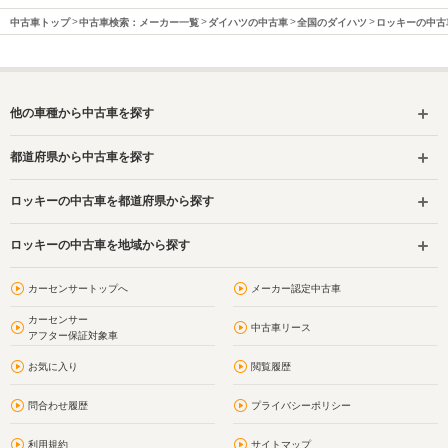
中古車トップ
中古車検索：メーカー一覧
ダイハツの中古車
全国のダイハツ
ロッキーの中古
他の車種から中古車を探す
都道府県から中古車を探す
ロッキーの中古車を都道府県から探す
ロッキーの中古車を地域から探す
カーセンサートップへ
メーカー認定中古車
カーセンサー
中古車リース
アフター保証対象車
お気に入り
閲覧履歴
問合わせ履歴
プライバシーポリシー
利用規約
サイトマップ