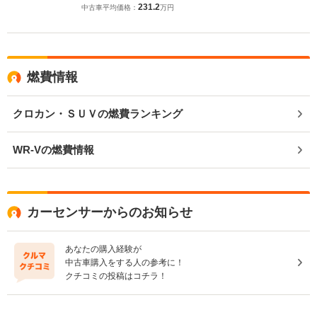
231.2
中古車平均価格：
万円
燃費情報
クロカン・ＳＵＶの燃費ランキング
WR-Vの燃費情報
カーセンサーからのお知らせ
あなたの購入経験が
中古車購入をする人の参考に！
クチコミの投稿はコチラ！