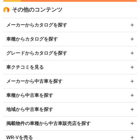
その他のコンテンツ
メーカーからカタログを探す
車種からカタログを探す
グレードからカタログを探す
車クチコミを見る
メーカーから中古車を探す
車種から中古車を探す
地域から中古車を探す
掲載物件の車種から中古車販売店を探す
WR-Vを売る