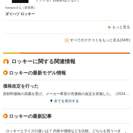
リッドも）お勧めはしない。
hanacoさん
（奈良県）
ダイハツ ロッキー
もっと見る
すべてのクチコミをもっと見る(34件)
ロッキーに関する関連情報
ロッキーの最新モデル情報
価格改定を行った
原材料価格の高騰を受け、メーカー希望小売価格の改定を実施した。（2024.11）
全てを表示する
ロッキーの最新記事
ロッキーとライズの違いは？ 内装や価格などを比較。どちらを買うべき