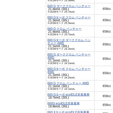
※JC08モード 25.5km/L
660 G ダーククロム ベンチャー
658cc
21.4km/L (30L)
※JC08モード 25.7km/L
660 Gターボ クロム ベンチャー
658cc
21.3km/L (30L)
※JC08モード 25.5km/L
660 G クロム ベンチャー
658cc
21.4km/L (30L)
※JC08モード 25.7km/L
660 Gターボ ダーククロム ベン
チャー 4WD
658cc
21.1km/L (30L)
※JC08モード 24.2km/L
660 G ダーククロム ベンチャー
4WD
658cc
21.1km/L (30L)
※JC08モード 24.1km/L
660 Gターボ クロム ベンチャー
4WD
658cc
21.1km/L (30L)
※JC08モード 24.2km/L
660 G クロム ベンチャー 4WD
658cc
21.1km/L (30L)
※JC08モード 24.1km/L
660 Gターボ ecoIDLE非装着車
658cc
18.7km/L (30L)
660G ecoIDLE非装着車
658cc
19.8km/L (30L)
660 Xターボ ecoIDLE非装着車