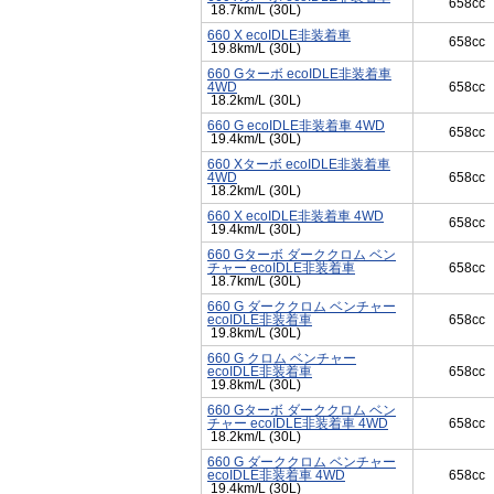
658cc
18.7km/L (30L)
660 X ecoIDLE非装着車
658cc
19.8km/L (30L)
660 Gターボ ecoIDLE非装着車
4WD
658cc
18.2km/L (30L)
660 G ecoIDLE非装着車 4WD
658cc
19.4km/L (30L)
660 Xターボ ecoIDLE非装着車
4WD
658cc
18.2km/L (30L)
660 X ecoIDLE非装着車 4WD
658cc
19.4km/L (30L)
660 Gターボ ダーククロム ベン
チャー ecoIDLE非装着車
658cc
18.7km/L (30L)
660 G ダーククロム ベンチャー
ecoIDLE非装着車
658cc
19.8km/L (30L)
660 G クロム ベンチャー
ecoIDLE非装着車
658cc
19.8km/L (30L)
660 Gターボ ダーククロム ベン
チャー ecoIDLE非装着車 4WD
658cc
18.2km/L (30L)
660 G ダーククロム ベンチャー
ecoIDLE非装着車 4WD
658cc
19.4km/L (30L)