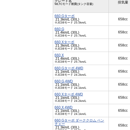
グレード名
排気量
WLTCモード燃費(タンク容量)
660 Gターボ
658cc
21.3km/L (30L)
※JC08モード 25.5km/L
660 G
658cc
21.4km/L (30L)
※JC08モード 25.7km/L
660 Xターボ
658cc
21.3km/L (30L)
※JC08モード 25.5km/L
660 X
658cc
21.4km/L (30L)
※JC08モード 25.7km/L
660 Gターボ 4WD
658cc
21.1km/L (30L)
※JC08モード 24.2km/L
660 G 4WD
658cc
21.1km/L (30L)
※JC08モード 24.1km/L
660 Xターボ 4WD
658cc
21.1km/L (30L)
※JC08モード 24.2km/L
660 X 4WD
658cc
21.1km/L (30L)
※JC08モード 24.1km/L
660 Gターボ ダーククロム ベン
チャー
658cc
21.3km/L (30L)