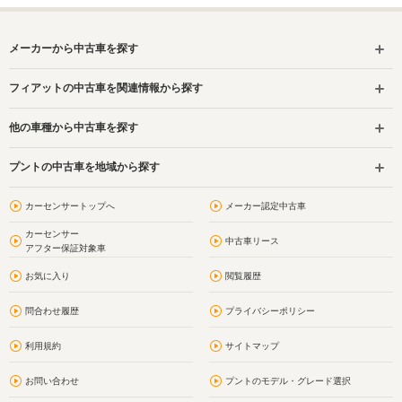
メーカーから中古車を探す
フィアットの中古車を関連情報から探す
他の車種から中古車を探す
プントの中古車を地域から探す
カーセンサートップへ
メーカー認定中古車
カーセンサー
中古車リース
アフター保証対象車
お気に入り
閲覧履歴
問合わせ履歴
プライバシーポリシー
利用規約
サイトマップ
お問い合わせ
プントのモデル・グレード選択