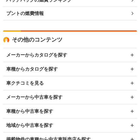
プントの燃費情報
その他のコンテンツ
メーカーからカタログを探す
車種からカタログを探す
車クチコミを見る
メーカーから中古車を探す
車種から中古車を探す
地域から中古車を探す
掲載物件の車種から中古車販売店を探す