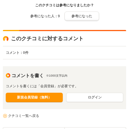
このクチコミは参考になりましたか？
参考になった人：
9
参考になった
このクチコミに対するコメント
コメント：
0
件
コメントを書く
※1000文字以内
コメントを書くには「会員登録」が必要です。
新規会員登録（無料）
ログイン
クチコミ一覧へ戻る