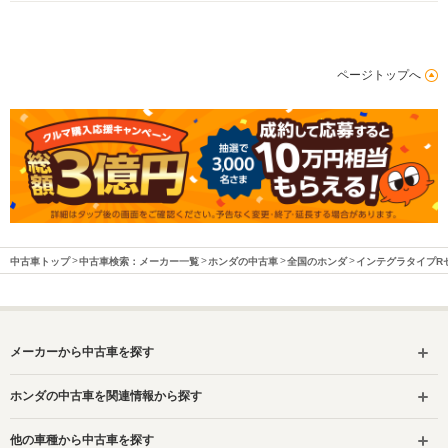
ページトップへ
中古車トップ
中古車検索：メーカー一覧
ホンダの中古車
全国のホンダ
インテグラタイプR
メーカーから中古車を探す
ホンダの中古車を関連情報から探す
他の車種から中古車を探す