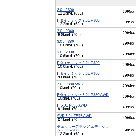
2.0L P300
1995cc
12.2km/L (63L)
Rダイナミック 2.0L P300
1995cc
12.2km/L (63L)
3.0L P340
2994cc
9.8km/L (70L)
3.0L P380
2994cc
10.6km/L (70L)
3.0L P380
2994cc
10.6km/L (70L)
Rダイナミック 3.0L P380
2994cc
10.6km/L (70L)
Rダイナミック 3.0L P380
2994cc
9.6km/L (70L)
3.0L P380 AWD
2994cc
10km/L (70L)
Rダイナミック 3.0L P380 AWD
2994cc
10km/L (70L)
R 5.0L P550 AWD
4999cc
8.1km/L (70L)
SVR 5.0L P575 AWD
4999cc
8.1km/L (70L)
チェッカーフラッグ エディショ
ン 2.0L P300
1995cc
12.2km/L (63L)