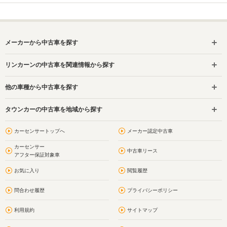
メーカーから中古車を探す
リンカーンの中古車を関連情報から探す
他の車種から中古車を探す
タウンカーの中古車を地域から探す
カーセンサートップへ
メーカー認定中古車
カーセンサー
中古車リース
アフター保証対象車
お気に入り
閲覧履歴
問合わせ履歴
プライバシーポリシー
利用規約
サイトマップ