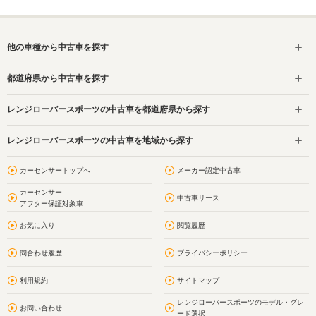
他の車種から中古車を探す
都道府県から中古車を探す
レンジローバースポーツの中古車を都道府県から探す
レンジローバースポーツの中古車を地域から探す
カーセンサートップへ
メーカー認定中古車
カーセンサー
中古車リース
アフター保証対象車
お気に入り
閲覧履歴
問合わせ履歴
プライバシーポリシー
利用規約
サイトマップ
レンジローバースポーツのモデル・グレ
お問い合わせ
ード選択