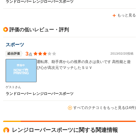
ランドローバー レンジローバースポーツ
もっと見る
評価の低いレビュー・評判
スポーツ
3
総合評価
2013/02/20投稿
点
運転席、助手席からの視界の良さは良いです 高性能と遊
び心が高次元でマッチしたＳＵＶ
ゲストさん
ランドローバー レンジローバースポーツ
すべてのクチコミをもっと見る(14件)
レンジローバースポーツに関する関連情報