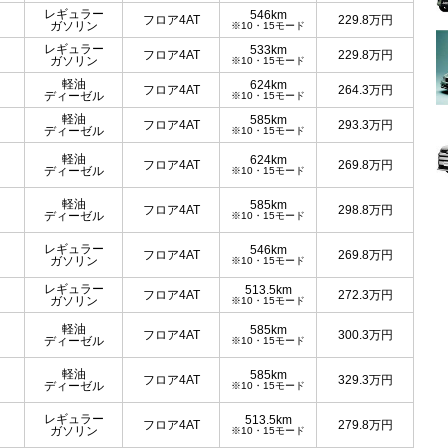
レギュラー
546km
フロア4AT
229.8
万円
ガソリン
※10・15モード
レギュラー
533km
フロア4AT
229.8
万円
ガソリン
※10・15モード
軽油
624km
フロア4AT
264.3
万円
ディーゼル
※10・15モード
軽油
585km
フロア4AT
293.3
万円
ディーゼル
※10・15モード
軽油
624km
フロア4AT
269.8
万円
ディーゼル
※10・15モード
軽油
585km
フロア4AT
298.8
万円
ディーゼル
※10・15モード
レギュラー
546km
フロア4AT
269.8
万円
ガソリン
※10・15モード
レギュラー
513.5km
フロア4AT
272.3
万円
ガソリン
※10・15モード
軽油
585km
フロア4AT
300.3
万円
ディーゼル
※10・15モード
軽油
585km
フロア4AT
329.3
万円
ディーゼル
※10・15モード
レギュラー
513.5km
フロア4AT
279.8
万円
ガソリン
※10・15モード