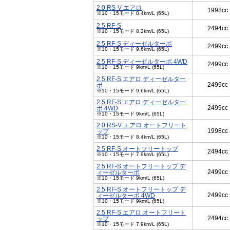
2.0 RS-V エアロ
1998cc
※10・15モード 8.4km/L (65L)
2.5 RF-S
2494cc
※10・15モード 8.2km/L (65L)
2.5 RF-S ディーゼルターボ
2499cc
※10・15モード 9.6km/L (65L)
2.5 RF-S ディーゼルターボ 4WD
2499cc
※10・15モード 9km/L (65L)
2.5 RF-S エアロ ディーゼルター
2499cc
ボ
※10・15モード 9.6km/L (65L)
2.5 RF-S エアロ ディーゼルター
2499cc
ボ 4WD
※10・15モード 9km/L (65L)
2.0 RS-V エアロ オートフリート
1998cc
ップ
※10・15モード 8.4km/L (65L)
2.5 RF-S オートフリートップ
2494cc
※10・15モード 7.9km/L (65L)
2.5 RF-S オートフリートップ デ
2499cc
ィーゼルターボ
※10・15モード 9km/L (65L)
2.5 RF-S オートフリートップ デ
2499cc
ィーゼルターボ 4WD
※10・15モード 9km/L (65L)
2.5 RF-S エアロ オートフリート
2494cc
ップ
※10・15モード 7.9km/L (65L)