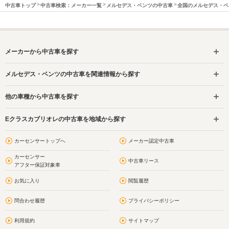
中古車トップ
中古車検索：メーカー一覧
メルセデス・ベンツの中古車
全国のメルセデス・ベ
メーカーから中古車を探す
メルセデス・ベンツの中古車を関連情報から探す
他の車種から中古車を探す
Eクラスカブリオレの中古車を地域から探す
カーセンサートップへ
メーカー認定中古車
カーセンサー
中古車リース
アフター保証対象車
お気に入り
閲覧履歴
問合わせ履歴
プライバシーポリシー
利用規約
サイトマップ