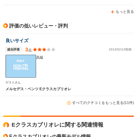
もっと見る
評価の低いレビュー・評判
良いサイズ
3
総合評価
2013/02/13投稿
点
高級
ゲストさん
メルセデス・ベンツ Eクラスカブリオレ
すべてのクチコミをもっと見る(11件)
Eクラスカブリオレに関する関連情報
Eクラスカブリオレの最新モデル情報