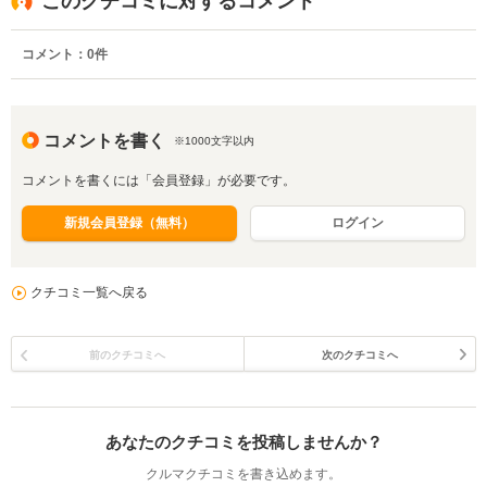
このクチコミに対するコメント
コメント：
0
件
コメントを書く
※1000文字以内
コメントを書くには「会員登録」が必要です。
新規会員登録（無料）
ログイン
クチコミ一覧へ戻る
前のクチコミへ
次のクチコミへ
あなたのクチコミを投稿しませんか？
クルマクチコミを書き込めます。