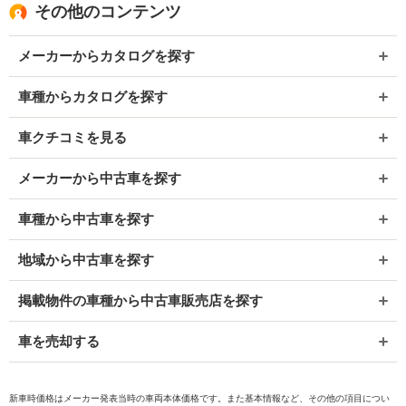
その他のコンテンツ
メーカーからカタログを探す
車種からカタログを探す
車クチコミを見る
メーカーから中古車を探す
車種から中古車を探す
地域から中古車を探す
掲載物件の車種から中古車販売店を探す
車を売却する
新車時価格はメーカー発表当時の車両本体価格です。また基本情報など、その他の項目につい