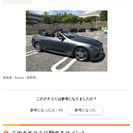
投稿者：Kenny（長野県）
このクチコミは参考になりましたか？
参考になった人：
43
参考になった