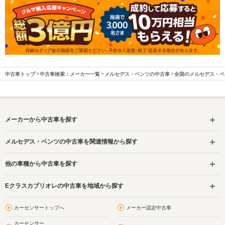
中古車トップ
中古車検索：メーカー一覧
メルセデス・ベンツの中古車
全国のメルセデス・ベ
メーカーから中古車を探す
メルセデス・ベンツの中古車を関連情報から探す
他の車種から中古車を探す
Eクラスカブリオレの中古車を地域から探す
カーセンサートップへ
メーカー認定中古車
カーセンサー