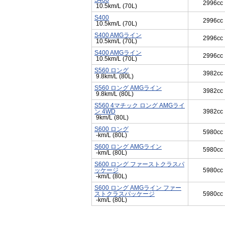
S400
2996cc
10.5km/L (70L)
S400
2996cc
10.5km/L (70L)
S400 AMGライン
2996cc
10.5km/L (70L)
S400 AMGライン
2996cc
10.5km/L (70L)
S560 ロング
3982cc
9.8km/L (80L)
S560 ロング AMGライン
3982cc
9.8km/L (80L)
S560 4マチック ロング AMGライ
ン 4WD
3982cc
9km/L (80L)
S600 ロング
5980cc
-km/L (80L)
S600 ロング AMGライン
5980cc
-km/L (80L)
S600 ロング ファーストクラスパ
ッケージ
5980cc
-km/L (80L)
S600 ロング AMGライン ファー
ストクラスパッケージ
5980cc
-km/L (80L)