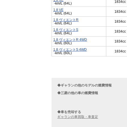
1.8 VE
1834cc
-km/L (64L)
1.8 VE
1834cc
-km/L (64L)
1.8 ヴィエントR
1834cc
-km/L (64L)
1.8 ヴィエントS
1834cc
-km/L (64L)
1.8 ヴィエントR 4WD
1834cc
-km/L (60L)
1.8 ヴィエントS 4WD
1834cc
-km/L (60L)
◆ギャランの他のモデルの燃費情報
◆三菱の他の車の燃費情報
◆車を売却する
ギャランの車買取・車査定