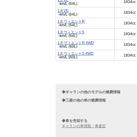
1.8 VE
1834cc
-km/L (64L)
1.8 VE
1834cc
-km/L (64L)
1.8 ヴィエントR
1834cc
-km/L (64L)
1.8 ヴィエントS
1834cc
-km/L (64L)
1.8 ヴィエントR 4WD
1834cc
-km/L (60L)
1.8 ヴィエントS 4WD
1834cc
-km/L (60L)
◆ギャランの他のモデルの燃費情報
◆三菱の他の車の燃費情報
◆車を売却する
ギャランの車買取・車査定