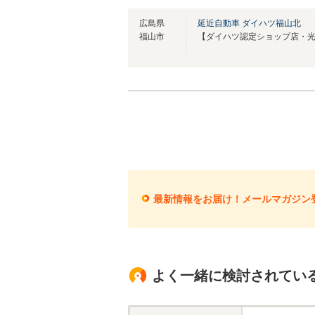
広島県
延近自動車 ダイハツ福山北
福山市
最新情報をお届け！メールマガジン
よく一緒に検討されてい