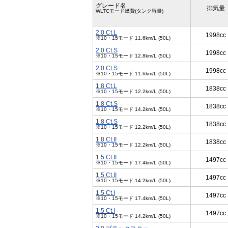
グレード名
排気量
WLTCモード燃費(タンク容量)
2.0 Ct.L
1998cc
※10・15モード 11.6km/L (50L)
2.0 Ct.S
1998cc
※10・15モード 12.8km/L (50L)
2.0 Ct.S
1998cc
※10・15モード 11.6km/L (50L)
1.8 Ct.L
1838cc
※10・15モード 12.2km/L (50L)
1.8 Ct.S
1838cc
※10・15モード 14.2km/L (50L)
1.8 Ct.S
1838cc
※10・15モード 12.2km/L (50L)
1.8 Ct.II
1838cc
※10・15モード 12.2km/L (50L)
1.5 Ct.II
1497cc
※10・15モード 17.4km/L (50L)
1.5 Ct.II
1497cc
※10・15モード 14.2km/L (50L)
1.5 Ct.I
1497cc
※10・15モード 17.4km/L (50L)
1.5 Ct.I
1497cc
※10・15モード 14.2km/L (50L)