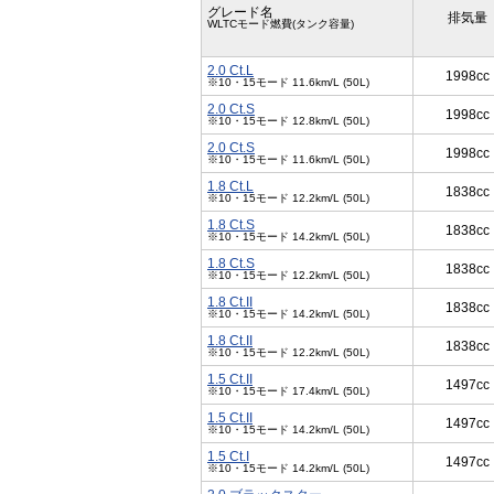
グレード名
排気量
WLTCモード燃費(タンク容量)
2.0 Ct.L
1998cc
※10・15モード 11.6km/L (50L)
2.0 Ct.S
1998cc
※10・15モード 12.8km/L (50L)
2.0 Ct.S
1998cc
※10・15モード 11.6km/L (50L)
1.8 Ct.L
1838cc
※10・15モード 12.2km/L (50L)
1.8 Ct.S
1838cc
※10・15モード 14.2km/L (50L)
1.8 Ct.S
1838cc
※10・15モード 12.2km/L (50L)
1.8 Ct.II
1838cc
※10・15モード 14.2km/L (50L)
1.8 Ct.II
1838cc
※10・15モード 12.2km/L (50L)
1.5 Ct.II
1497cc
※10・15モード 17.4km/L (50L)
1.5 Ct.II
1497cc
※10・15モード 14.2km/L (50L)
1.5 Ct.I
1497cc
※10・15モード 14.2km/L (50L)