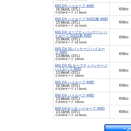
660 DX ハイルーフ 4WD
658cc
16.5km/L (37L)
※JC08モード 17.6km/L
660 DX ハイルーフ 5AGS車 4WD
658cc
15.8km/L (37L)
※JC08モード 18.1km/L
660 DX セーフティパッケージ ハ
イルーフ 5AGS車 4WD
658cc
15.8km/L (37L)
※JC08モード 18.1km/L
660 DX GLパッケージ ハイルー
フ 4WD
658cc
13.8km/L (37L)
※JC08モード 16km/L
660 DX GLセーフティパッケージ
ハイルーフ 4WD
658cc
13.8km/L (37L)
※JC08モード 16km/L
660 GX ハイルーフ 4WD
658cc
16.5km/L (37L)
※JC08モード 17.6km/L
660 GX ハイルーフ 4WD
658cc
13.8km/L (37L)
※JC08モード 16km/L
660 GXターボ ハイルーフ 4WD
658cc
13.1km/L (37L)
※JC08モード 14.8km/L
こ