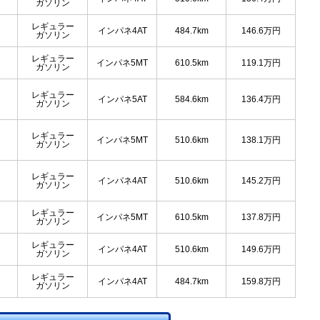
ガソリン
レギュラー
インパネ4AT
484.7km
146.6
万円
ガソリン
レギュラー
インパネ5MT
610.5km
119.1
万円
ガソリン
レギュラー
インパネ5AT
584.6km
136.4
万円
ガソリン
レギュラー
インパネ5MT
510.6km
138.1
万円
ガソリン
レギュラー
インパネ4AT
510.6km
145.2
万円
ガソリン
レギュラー
インパネ5MT
610.5km
137.8
万円
ガソリン
レギュラー
インパネ4AT
510.6km
149.6
万円
ガソリン
レギュラー
インパネ4AT
484.7km
159.8
万円
ガソリン