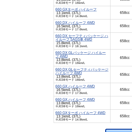
※JC08モード 16km/L
660 GXターボ ハイルーフ
658cc
13.1km/L (37L)
※JC08モード 14.8km/L
660 DX ハイルーフ 4WD
658cc
16.5km/L (37L)
※JC08モード 17.6km/L
660 DX セーフティパッケージ ハ
イルーフ 5AGS車 4WD
658cc
15.8km/L (37L)
※JC08モード 18.1km/L
660 DX GLパッケージ ハイルー
フ 4WD
658cc
13.8km/L (37L)
※JC08モード 16km/L
660 DX GLセーフティパッケージ
ハイルーフ 4WD
658cc
13.8km/L (37L)
※JC08モード 16km/L
660 GX ハイルーフ 4WD
658cc
16.5km/L (37L)
※JC08モード 17.6km/L
660 GX ハイルーフ 4WD
658cc
13.8km/L (37L)
※JC08モード 16km/L
660 GXターボ ハイルーフ 4WD
658cc
13.1km/L (37L)
※JC08モード 14.8km/L