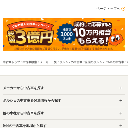
ページトップへ
中古車トップ
中古車検索：メーカー一覧
ポルシェの中古車
全国のポルシェ
944の中古車
メーカーから中古車を探す
ポルシェの中古車を関連情報から探す
他の車種から中古車を探す
944の中古車を地域から探す