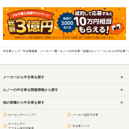
中古車トップ
中古車検索：メーカー一覧
ルノーの中古車
全国のルノー
コレオスの中古車
メーカーから中古車を探す
ルノーの中古車を関連情報から探す
他の車種から中古車を探す
カーセンサートップへ
メーカー認定中古車
カーセンサー
中古車リース
アフター保証対象車