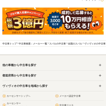
中古車トップ
中古車検索：メーカー一覧
スバルの中古車
全国のスバル
ヴィヴィオの中古車
他の車種から中古車を探す
都道府県から中古車を探す
ヴィヴィオの中古車を地域から探す
カーセンサートップへ
メーカー認定中古車
カーセンサー
中古車リース