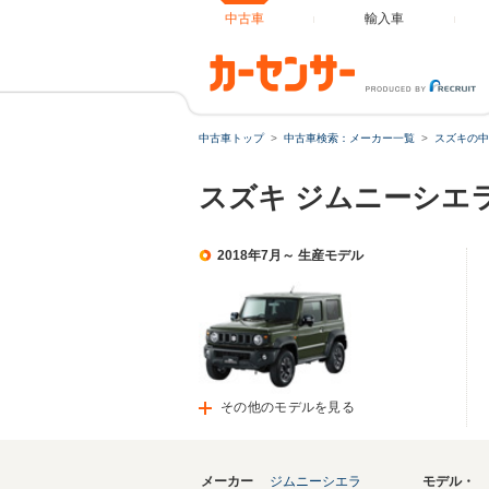
中古車
輸入車
中古車トップ
中古車検索：メーカー一覧
スズキの中
スズキ ジムニーシエ
2018年7月～ 生産モデル
その他のモデルを見る
メーカー
ジムニーシエラ
モデル・