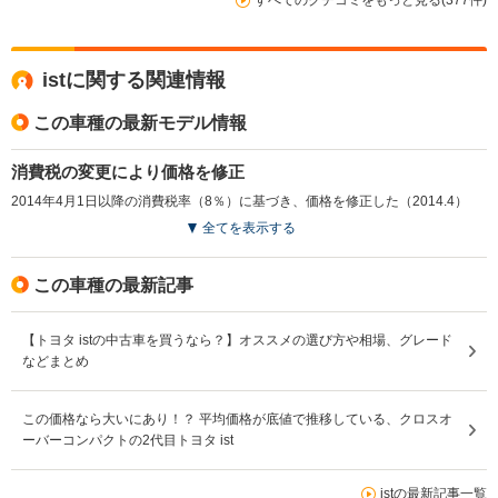
istに関する関連情報
この車種の最新モデル情報
消費税の変更により価格を修正
2014年4月1日以降の消費税率（8％）に基づき、価格を修正した（2014.4）
全てを表示する
この車種の最新記事
【トヨタ istの中古車を買うなら？】オススメの選び方や相場、グレード
などまとめ
この価格なら大いにあり！？ 平均価格が底値で推移している、クロスオ
ーバーコンパクトの2代目トヨタ ist
istの最新記事一覧